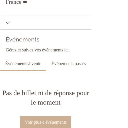
France
Membre privilégier
+
4
Événements
Gérez et suivez vos événements ici.
Événements à venir
Événements passés
Pas de billet ni de réponse pour
le moment
Voir plus d'événements