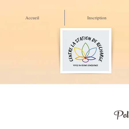
Accueil
Inscription
Pol