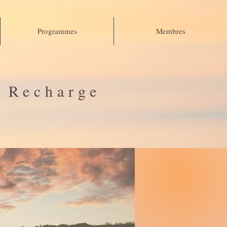
Programmes
Membres
e Recharge