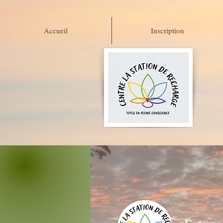
Accueil
Inscription