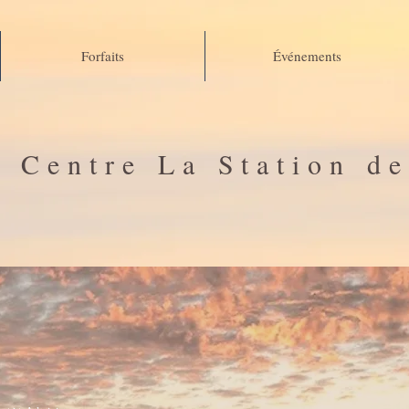
Forfaits
Événements
Centre La Station d