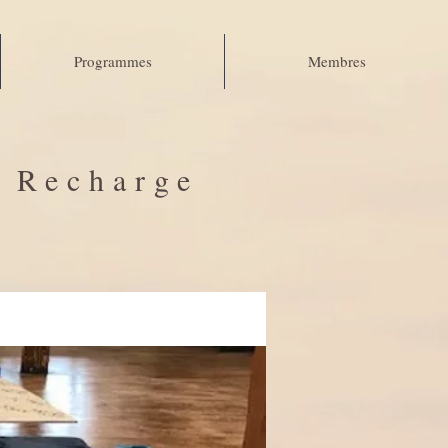
Programmes
Membres
e Recharge