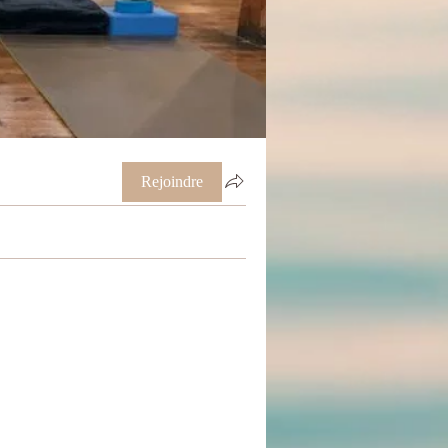
Rejoindre