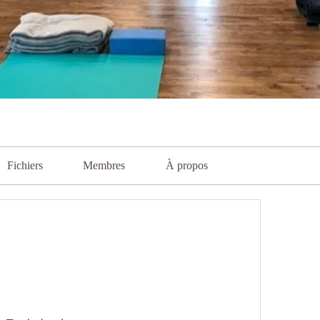
Fichiers
Membres
À propos