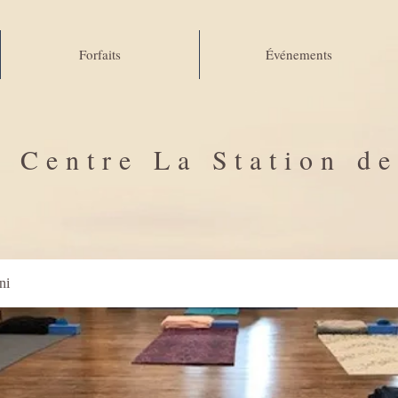
Forfaits
Événements
Centre La Station d
ni