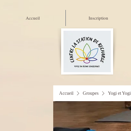
Accueil
Inscription
Accueil
Groupes
Yogi et Yogi