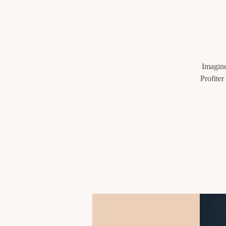
Imagine
Profiter