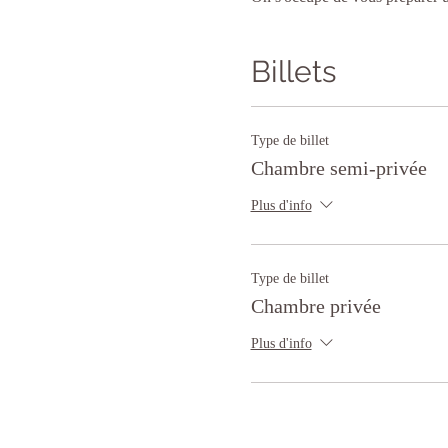
Billets
Type de billet
Chambre semi-privée
Plus d'info
Type de billet
Chambre privée
Plus d'info