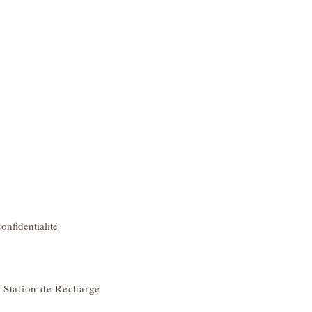
onfidentialité
 Station de Recharge