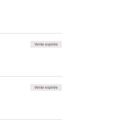
Vente expirée
Vente expirée