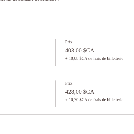
Prix
403,00 $CA
+ 10,08 $CA de frais de billetterie
Prix
428,00 $CA
+ 10,70 $CA de frais de billetterie