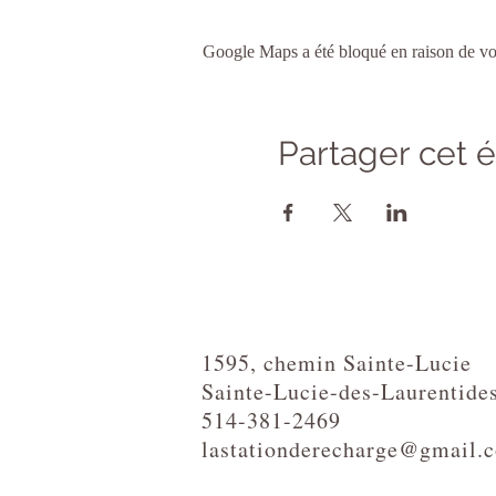
Google Maps a été bloqué en raison de vos
Partager cet
1595, chemin Sainte-Lucie
Sainte-Lucie-des-Laurentide
514-381-2469
lastationderecharge@gmail.