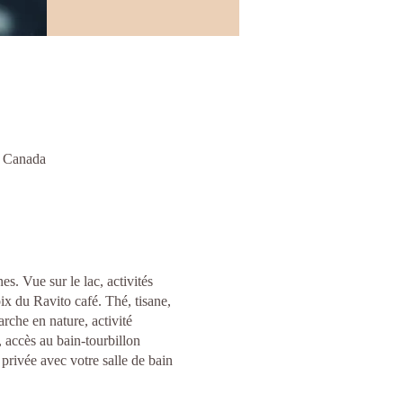
, Canada
s. Vue sur le lac, activités
ix du Ravito café. Thé, tisane,
rche en nature, activité
, accès au bain-tourbillon
 privée avec votre salle de bain