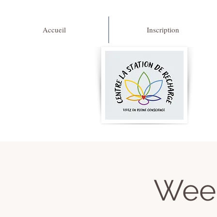
Accueil
Inscription
Wee