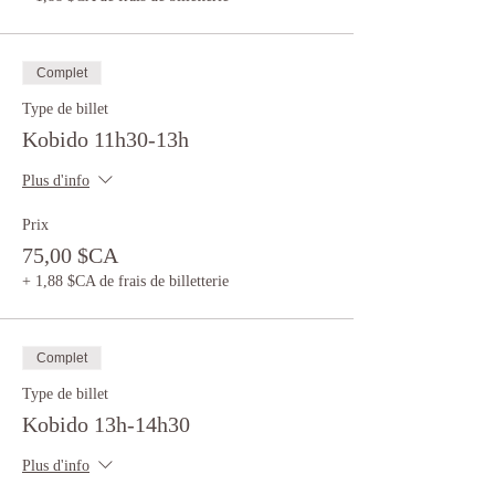
Complet
Type de billet
Kobido 11h30-13h
Plus d'info
Prix
75,00 $CA
+ 1,88 $CA de frais de billetterie
Complet
Type de billet
Kobido 13h-14h30
Plus d'info