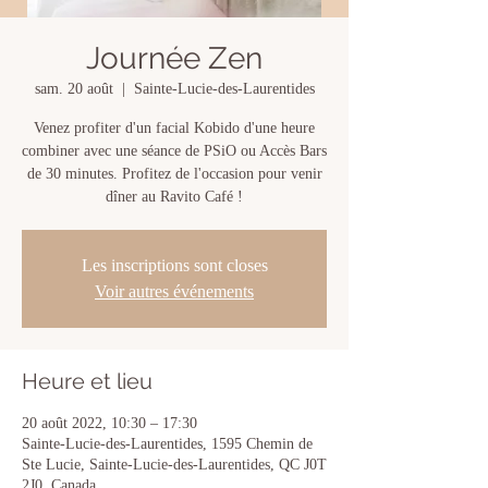
Journée Zen
sam. 20 août
  |  
Sainte-Lucie-des-Laurentides
Venez profiter d'un facial Kobido d'une heure
combiner avec une séance de PSiO ou Accès Bars
de 30 minutes. Profitez de l'occasion pour venir
dîner au Ravito Café !
Les inscriptions sont closes
Voir autres événements
Heure et lieu
20 août 2022, 10:30 – 17:30
Sainte-Lucie-des-Laurentides, 1595 Chemin de
Ste Lucie, Sainte-Lucie-des-Laurentides, QC J0T
2J0, Canada