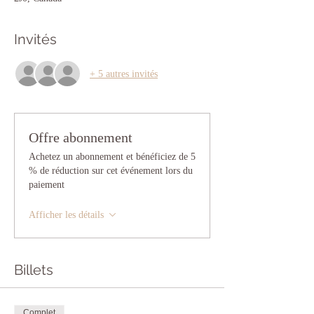
Invités
+ 5 autres invités
Offre abonnement
Achetez un abonnement et bénéficiez de 5
% de réduction sur cet événement lors du
paiement
Afficher les détails
Billets
Complet