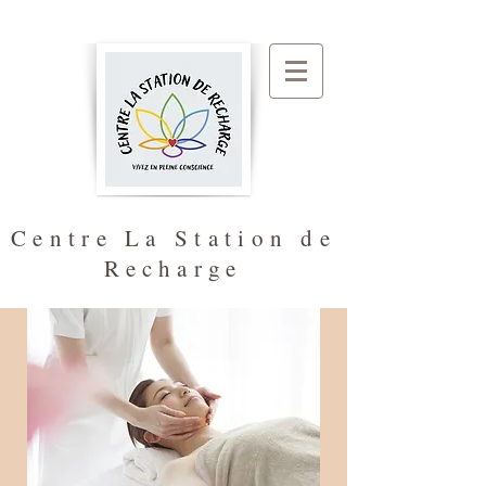
Centre La Station de
Recharge