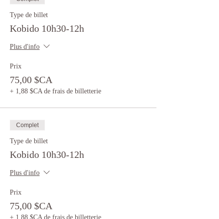
Type de billet
Kobido 10h30-12h
Plus d'info
Prix
75,00 $CA
+ 1,88 $CA de frais de billetterie
Complet
Type de billet
Kobido 10h30-12h
Plus d'info
Prix
75,00 $CA
+ 1,88 $CA de frais de billetterie