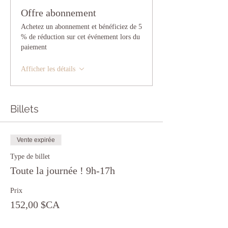
Offre abonnement
Achetez un abonnement et bénéficiez de 5
% de réduction sur cet événement lors du
paiement
Afficher les détails
Billets
Vente expirée
Type de billet
Toute la journée ! 9h-17h
Prix
152,00 $CA