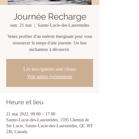
Journée Recharge
sam. 21 mai
  |  
Sainte-Lucie-des-Laurentides
Venez profiter d'un endroit énergisant pour vous
ressourcer le temps d'une journée. Un lieu
enchanteur à découvrir.
Les inscriptions sont closes
Voir autres événements
Heure et lieu
21 mai 2022, 09:00 – 17:00
Sainte-Lucie-des-Laurentides, 1595 Chemin de
Ste Lucie, Sainte-Lucie-des-Laurentides, QC J0T
2J0, Canada