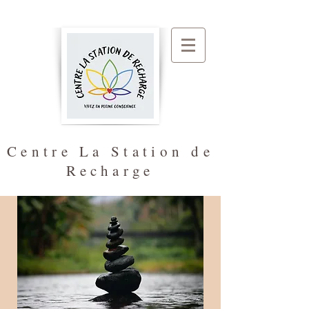
Centre La Station de
Recharge