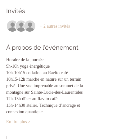
Invités
+ 2 autres invités
À propos de l'événement
Horaire de la journée:
9h-10h yoga énergétique
10h-10h15 collation au Ravito café
10h15-12h marche en nature sur un terrain 
privé. Une vue imprenable au sommet de la 
montagne sur Sainte-Lucie-des-Laurentides 
12h-13h dîner au Ravito café
13h-14h30 atelier, Technique d’ancrage et 
connexion quantique
En lire plus >