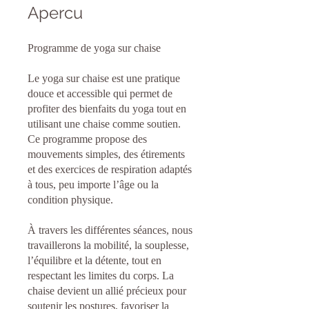
Apercu
Programme de yoga sur chaise
Le yoga sur chaise est une pratique
douce et accessible qui permet de
profiter des bienfaits du yoga tout en
utilisant une chaise comme soutien.
Ce programme propose des
mouvements simples, des étirements
et des exercices de respiration adaptés
à tous, peu importe l’âge ou la
condition physique.
À travers les différentes séances, nous
travaillerons la mobilité, la souplesse,
l’équilibre et la détente, tout en
respectant les limites du corps. La
chaise devient un allié précieux pour
soutenir les postures, favoriser la