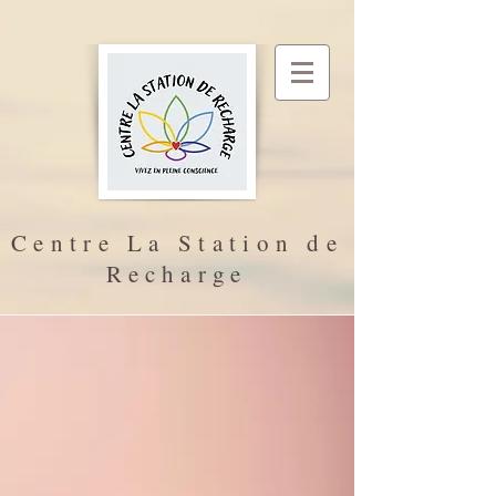
Centre La Station de
Recharge