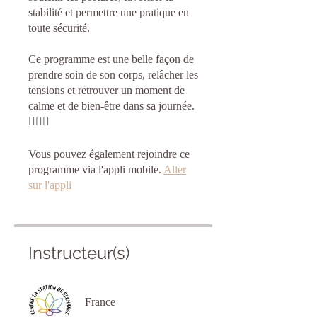
stabilité et permettre une pratique en
toute sécurité.
Ce programme est une belle façon de
prendre soin de son corps, relâcher les
tensions et retrouver un moment de
calme et de bien-être dans sa journée.
🧘‍♀️✨
Vous pouvez également rejoindre ce
programme via l'appli mobile.
Aller
sur l'appli
Instructeur(s)
France