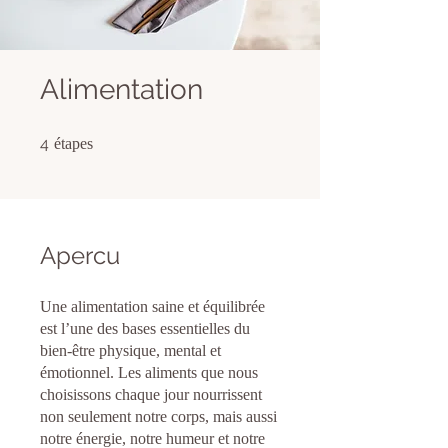
Alimentation
4 étapes
4
étapes
Apercu
Une alimentation saine et équilibrée
est l’une des bases essentielles du
bien-être physique, mental et
émotionnel. Les aliments que nous
choisissons chaque jour nourrissent
non seulement notre corps, mais aussi
notre énergie, notre humeur et notre