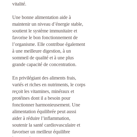
vitalité.
Une bonne alimentation aide à
maintenir un niveau d’énergie stable,
soutient le système immunitaire et
favorise le bon fonctionnement de
l’organisme. Elle contribue également
à une meilleure digestion, à un
sommeil de qualité et à une plus
grande capacité de concentration.
En privilégiant des aliments frais,
variés et riches en nutriments, le corps
reçoit les vitamines, minéraux et
protéines dont il a besoin pour
fonctionner harmonieusement. Une
alimentation équilibrée peut aussi
aider à réduire l’inflammation,
soutenir la santé cardiovasculaire et
favoriser un meilleur équilibre