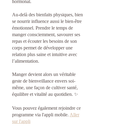
hormonal.
Au-delà des bienfaits physiques, bien
se nourrir influence aussi le bien-être
émotionnel. Prendre le temps de
manger consciemment, savourer ses
repas et écouter les besoins de son
corps permet de développer une
relation plus saine et intuitive avec
l’alimentation.
Manger devient alors un véritable
geste de bienveillance envers soi-
même, une façon de cultiver santé,
équilibre et vitalité au quotidien. ✨
Vous pouvez également rejoindre ce
programme via l'appli mobile.
Aller
sur l'appli