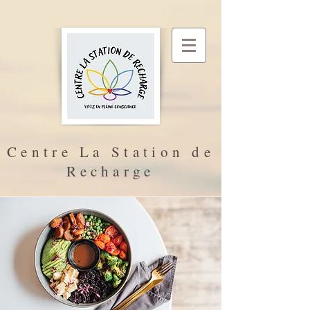
Centre La Station de
Recharge