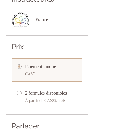
France
Prix
Paiement unique
CA$7
2 formules disponibles
À partir de CA$29/mois
Partager