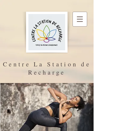
Centre La Station de
Recharge