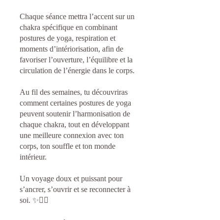
Chaque séance mettra l’accent sur un
chakra spécifique en combinant
postures de yoga, respiration et
moments d’intériorisation, afin de
favoriser l’ouverture, l’équilibre et la
circulation de l’énergie dans le corps.
Au fil des semaines, tu découvriras
comment certaines postures de yoga
peuvent soutenir l’harmonisation de
chaque chakra, tout en développant
une meilleure connexion avec ton
corps, ton souffle et ton monde
intérieur.
Un voyage doux et puissant pour
s’ancrer, s’ouvrir et se reconnecter à
soi. ✨🧘‍♀️