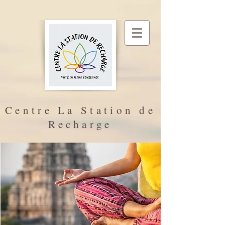
Centre La Station de
Recharge