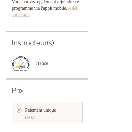
Vous pouvez également rejoindre ce
programme via l'appli mobile.
Aller
sur l'appli
Instructeur(s)
France
Prix
Paiement unique
CA$7