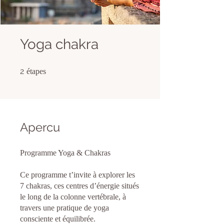
Yoga chakra
2 étapes
2
étapes
Apercu
Programme Yoga & Chakras
Ce programme t’invite à explorer les
7 chakras, ces centres d’énergie situés
le long de la colonne vertébrale, à
travers une pratique de yoga
consciente et équilibrée.