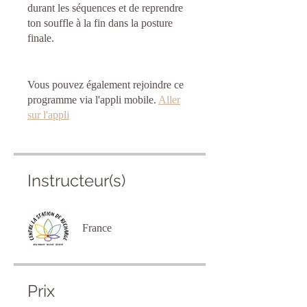
durant les séquences et de reprendre
ton souffle à la fin dans la posture
finale.
Vous pouvez également rejoindre ce
programme via l'appli mobile.
Aller
sur l'appli
Instructeur(s)
France
Prix