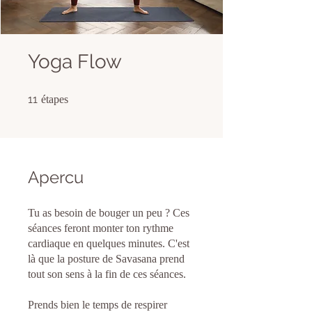
Yoga Flow
11 étapes
11
étapes
Apercu
Tu as besoin de bouger un peu ? Ces
séances feront monter ton rythme
cardiaque en quelques minutes. C'est
là que la posture de Savasana prend
tout son sens à la fin de ces séances.
Prends bien le temps de respirer