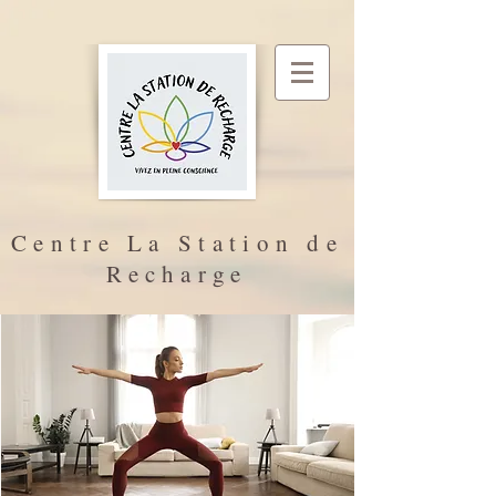
Centre La Station de
Recharge